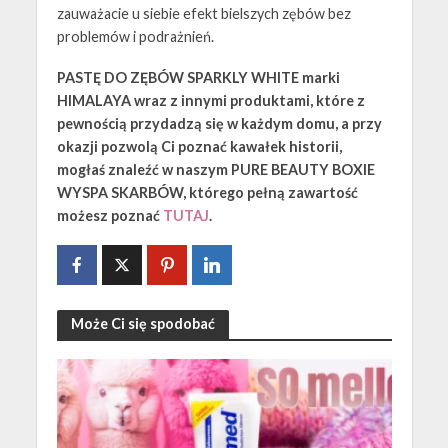
zauważacie u siebie efekt bielszych zębów bez
problemów i podrażnień.
PASTĘ DO ZĘBÓW SPARKLY WHITE marki
HIMALAYA wraz z innymi produktami, które z
pewnością przydadzą się w każdym domu, a przy
okazji pozwolą Ci poznać kawałek historii,
mogłaś znaleźć w naszym PURE BEAUTY BOXIE
WYSPA SKARBÓW, którego pełną zawartość
możesz poznać
TUTAJ
.
Może Ci się spodobać