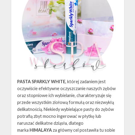
PASTA SPARKLY WHITE
, której zadaniem jest
oczywiście efektywne oczyszczanie naszych zębów
oraz stopniowe ich wybielanie, charakteryzuje się
przede wszystkim ziołową formułą oraz niezwykłą
delikatnością. Niekiedy wybielające pasty do zębów
potrafią zbyt mocno ingerować w płytkę lub
naruszać delikatne dziąsła, dlatego
marka
HIMALAYA
za główny cel postawiła tu sobie