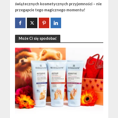
świątecznych kosmetycznych przyjemności – nie
przegapcie tego magicznego momentu!
Może Ci się spodobać