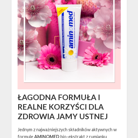
ŁAGODNA FORMUŁA I
REALNE KORZYŚCI DLA
ZDROWIA JAMY USTNEJ
Jednym z najważniejszych składników aktywnych w
formule
AMINOMED
bio-ekstrakt z rumianku