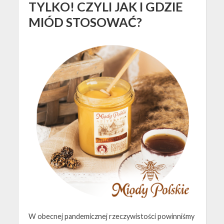
TYLKO! CZYLI JAK I GDZIE
MIÓD STOSOWAĆ?
W obecnej pandemicznej rzeczywistości powinniśmy