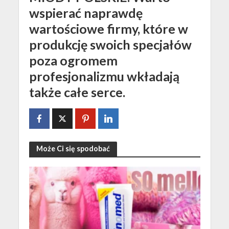
wspierać naprawdę
wartościowe firmy, które w
produkcję swoich specjałów
poza ogromem
profesjonalizmu wkładają
także całe serce.
Może Ci się spodobać