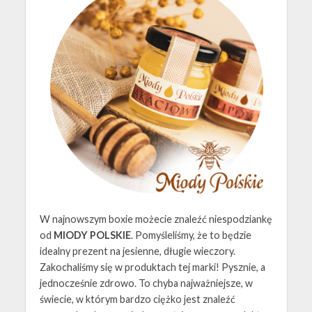
W najnowszym boxie możecie znaleźć niespodziankę
od
MIODY POLSKIE
. Pomyśleliśmy, że to będzie
idealny prezent na jesienne, długie wieczory.
Zakochaliśmy się w produktach tej marki! Pysznie, a
jednocześnie zdrowo. To chyba najważniejsze, w
świecie, w którym bardzo ciężko jest znaleźć