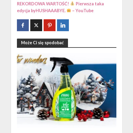
REKORDOWA WARTOŚĆ!
Pierwsza taka
edycja byHUSHAAABYE.
– YouTube
Może Ci się spodobać