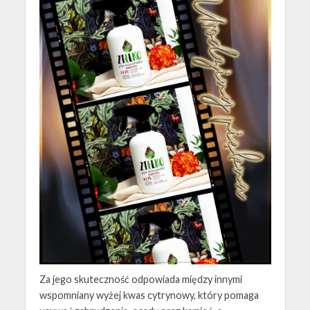
Za jego skuteczność odpowiada między innymi
wspomniany wyżej kwas cytrynowy, który pomaga