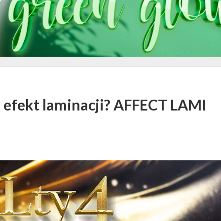
a efekt laminacji? AFFECT LAMI