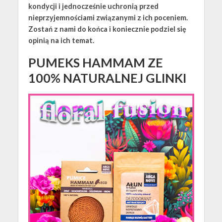
kondycji i jednocześnie uchronią przed
nieprzyjemnościami związanymi z ich poceniem.
Zostań z nami do końca i koniecznie podziel się
opinią na ich temat.
PUMEKS HAMMAM ZE
100% NATURALNEJ GLINKI