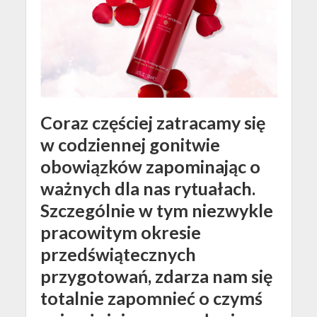
Coraz częściej zatracamy się
w codziennej gonitwie
obowiązków zapominając o
ważnych dla nas rytuałach.
Szczególnie w tym niezwykle
pracowitym okresie
przedświątecznych
przygotowań, zdarza nam się
totalnie zapomnieć o czymś