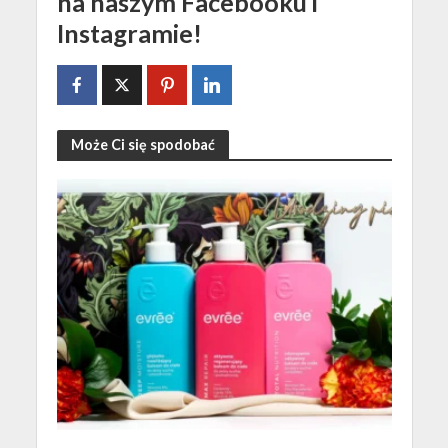
na naszym Facebooku i
Instagramie!
Może Ci się spodobać