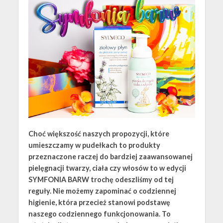
Choć większość naszych propozycji, które
umieszczamy w pudełkach to produkty
przeznaczone raczej do bardziej zaawansowanej
pielęgnacji twarzy, ciała czy włosów to w edycji
SYMFONIA BARW trochę odeszliśmy od tej
reguły. Nie możemy zapominać o codziennej
higienie, która przecież stanowi podstawę
naszego codziennego funkcjonowania. To