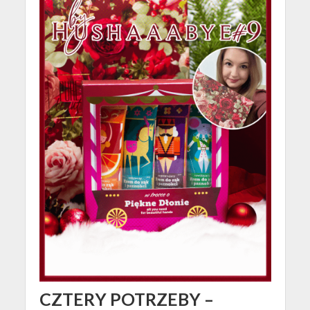
CZTERY POTRZEBY –