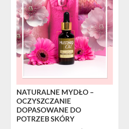
NATURALNE MYDŁO –
OCZYSZCZANIE
DOPASOWANE DO
POTRZEB SKÓRY