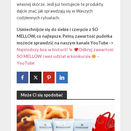
własnej skórze. Jeśli już testujecie te produkty,
dajcie znać, jak sprawdzają się w Waszych
codziennych rytuałach.
Uśmiechnijcie się do siebie i czerpcie z SO
MELLOW, co najlepsze. Pełną zawartość pudełka
możecie sprawdzić na naszym kanale YouTube ->
Najsłodszy box w historii!
Odkryj zawartość
SO MELLOW i weź udział w konkursie.
–
YouTube
Może Ci się spodobać