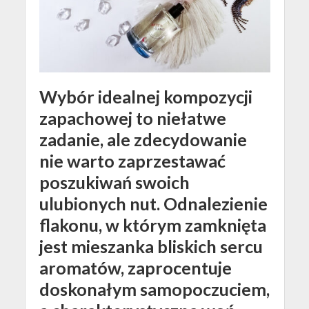
Wybór idealnej kompozycji
zapachowej to niełatwe
zadanie, ale zdecydowanie
nie warto zaprzestawać
poszukiwań swoich
ulubionych nut. Odnalezienie
flakonu, w którym zamknięta
jest mieszanka bliskich sercu
aromatów, zaprocentuje
doskonałym samopoczuciem,