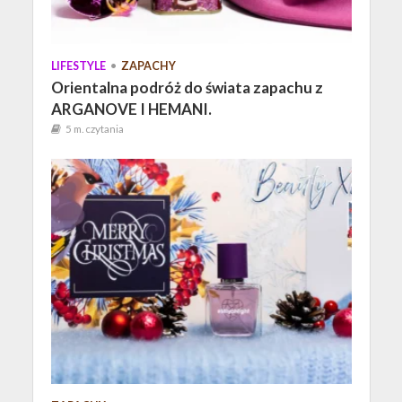
LIFESTYLE
•
ZAPACHY
Orientalna podróż do świata zapachu z
ARGANOVE I HEMANI.
5 m. czytania