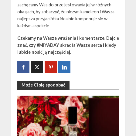
zachęcamy Was do przetestowania jej w różnych
okazjach, by zobaczyć, że niczym kameleon i Wasza
najlepsza przyjaciółka idealnie komponuje się w
każdym aspekcie.
Czekamy na Wasze wrażenia i komentarze. Dajcie
znać, czy #MIYADAY skradła Wasze serca i kiedy
lubicie nosić ją najczęściej.
Może Ci się spodobać