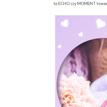
to ECHO czy MOMENT towarz