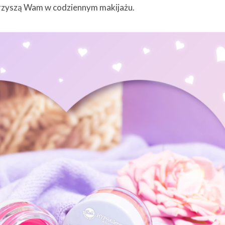
yszą Wam w codziennym makijażu.