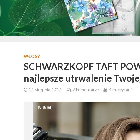
WŁOSY
SCHWARZKOPF TAFT POWE
najlepsze utrwalenie Twoje
24 sierpnia, 2021
2 komentarze
4 m. czytania