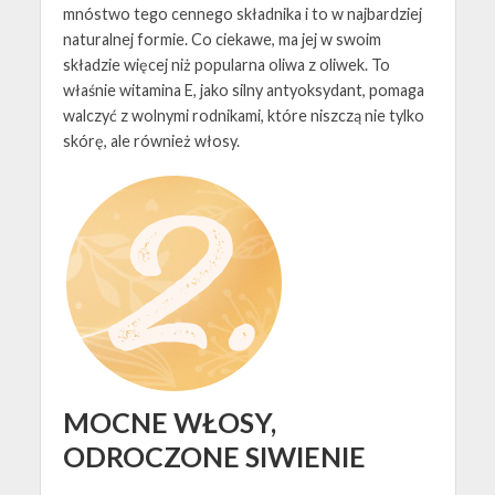
mnóstwo tego cennego składnika i to w najbardziej
naturalnej formie. Co ciekawe, ma jej w swoim
składzie więcej niż popularna oliwa z oliwek. To
właśnie witamina E, jako silny antyoksydant, pomaga
walczyć z wolnymi rodnikami, które niszczą nie tylko
skórę, ale również włosy.
MOCNE WŁOSY,
ODROCZONE SIWIENIE