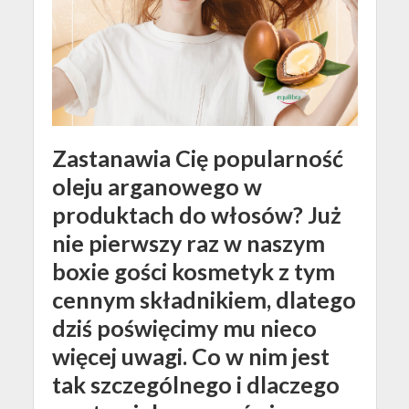
Zastanawia Cię popularność
oleju arganowego w
produktach do włosów? Już
nie pierwszy raz w naszym
boxie gości kosmetyk z tym
cennym składnikiem, dlatego
dziś poświęcimy mu nieco
więcej uwagi. Co w nim jest
tak szczególnego i dlaczego