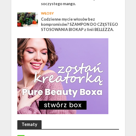
soczystego mango.
WŁOSY
Codzienne mycie włosów bez
kompromisów? SZAMPON DO CZĘSTEGO
STOSOWANIA BIOKAP z linii BELLEZZA.
Tematy