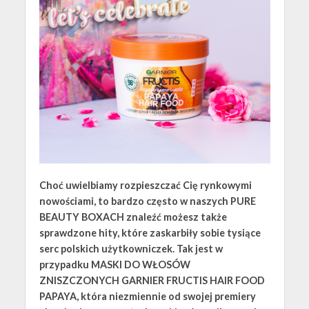
Choć uwielbiamy rozpieszczać Cię rynkowymi
nowościami, to bardzo często w naszych PURE
BEAUTY BOXACH znaleźć możesz także
sprawdzone hity, które zaskarbiły sobie tysiące
serc polskich użytkowniczek. Tak jest w
przypadku MASKI DO WŁOSÓW
ZNISZCZONYCH GARNIER FRUCTIS HAIR FOOD
PAPAYA, która niezmiennie od swojej premiery