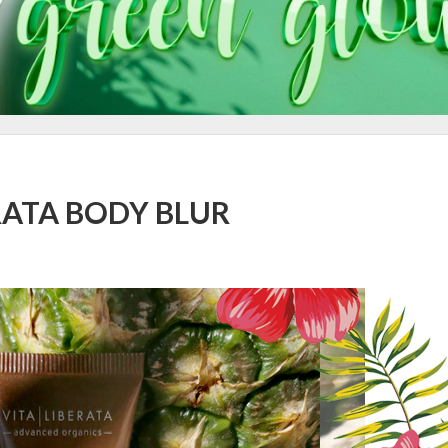
ERATA BODY BLUR