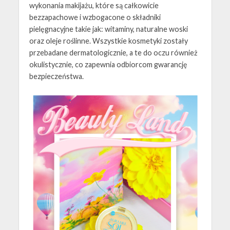
wykonania makijażu, które są całkowicie
bezzapachowe i wzbogacone o składniki
pielęgnacyjne takie jak: witaminy, naturalne woski
oraz oleje roślinne. Wszystkie kosmetyki zostały
przebadane dermatologicznie, a te do oczu również
okulistycznie, co zapewnia odbiorcom gwarancję
bezpieczeństwa.