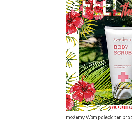
możemy Wam polecić ten pro