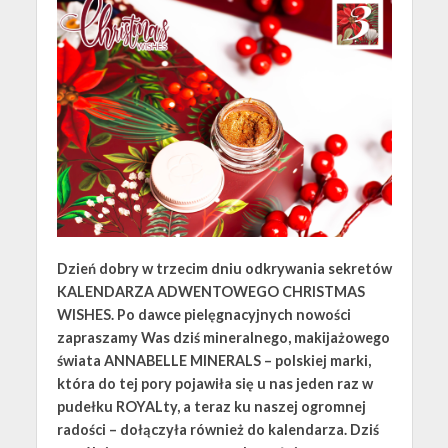
Dzień dobry w trzecim dniu odkrywania sekretów
KALENDARZA ADWENTOWEGO CHRISTMAS
WISHES. Po dawce pielęgnacyjnych nowości
zapraszamy Was dziś mineralnego, makijażowego
świata ANNABELLE MINERALS – polskiej marki,
która do tej pory pojawiła się u nas jeden raz w
pudełku ROYALty, a teraz ku naszej ogromnej
radości – dołączyła również do kalendarza. Dziś