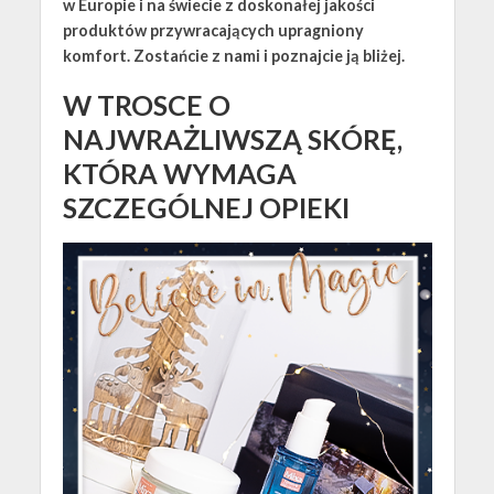
w Europie i na świecie z doskonałej jakości
produktów przywracających upragniony
komfort. Zostańcie z nami i poznajcie ją bliżej.
W TROSCE O
NAJWRAŻLIWSZĄ SKÓRĘ,
KTÓRA WYMAGA
SZCZEGÓLNEJ OPIEKI