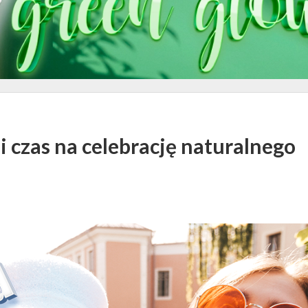
czas na celebrację naturalnego