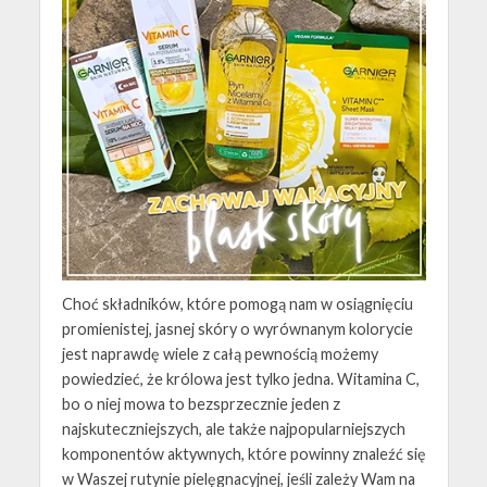
Choć składników, które pomogą nam w osiągnięciu
promienistej, jasnej skóry o wyrównanym kolorycie
jest naprawdę wiele z całą pewnością możemy
powiedzieć, że królowa jest tylko jedna. Witamina C,
bo o niej mowa to bezsprzecznie jeden z
najskuteczniejszych, ale także najpopularniejszych
komponentów aktywnych, które powinny znaleźć się
w Waszej rutynie pielęgnacyjnej, jeśli zależy Wam na