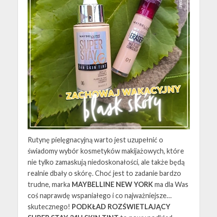
Rutynę pielęgnacyjną warto jest uzupełnić o
świadomy wybór kosmetyków makijażowych, które
nie tylko zamaskują niedoskonałości, ale także będą
realnie dbały o skórę. Choć jest to zadanie bardzo
trudne, marka
MAYBELLINE NEW YORK
ma dla Was
coś naprawdę wspaniałego i co najważniejsze…
skutecznego!
PODKŁAD ROZŚWIETLAJĄCY