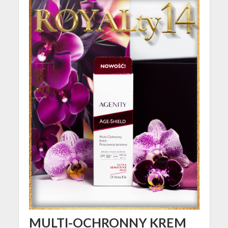
MULTI-OCHRONNY KREM