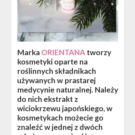
Marka
ORIENTANA
tworzy
kosmetyki oparte na
roślinnych składnikach
używanych w prastarej
medycynie naturalnej. Należy
do nich ekstrakt z
wiciokrzewu japońskiego, w
kosmetykach możecie go
znaleźć w jednej z dwóch