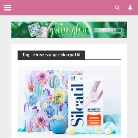
Tag - złuszczające skarpetki