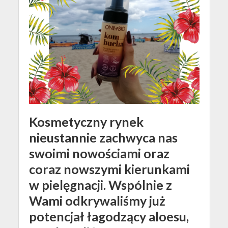
Kosmetyczny rynek
nieustannie zachwyca nas
swoimi nowościami oraz
coraz nowszymi kierunkami
w pielęgnacji. Wspólnie z
Wami odkrywaliśmy już
potencjał łagodzący aloesu,