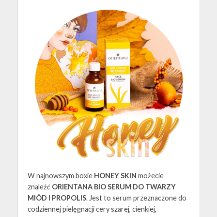
W najnowszym boxie
HONEY SKIN
możecie
znaleźć
ORIENTANA BIO SERUM DO TWARZY
MIÓD I PROPOLIS
. Jest to serum przeznaczone do
codziennej pielęgnacji cery szarej, cienkiej,