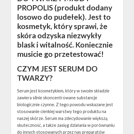
PROPOLIS (produkt dodany
losowo do pudełek). Jest to
kosmetyk, który sprawi, że
skóra odzyska niezwykły
blask i witalność. Koniecznie
musicie go przetestować!
CZYM JEST SERUM DO
TWARZY?
Serum jest kosmetykiem, który w swoim składzie
zawiera silnie skoncentrowane substancje
biologicznie czynne. Z tego powodu wskazane jest
stosowanie cienkiej warstwy tego produktu na
naszej skórze. Serum ma zdecydowanie większą
skuteczność, a także zasięg działania w porównaniu
do innych stosowanych przez nas preparatów