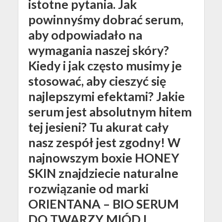
istotne pytania. Jak
powinnyśmy dobrać serum,
aby odpowiadało na
wymagania naszej skóry?
Kiedy i jak często musimy je
stosować, aby cieszyć się
najlepszymi efektami? Jakie
serum jest absolutnym hitem
tej jesieni? Tu akurat cały
nasz zespół jest zgodny! W
najnowszym boxie HONEY
SKIN znajdziecie naturalne
rozwiązanie od marki
ORIENTANA – BIO SERUM
DO TWARZY MIÓD I