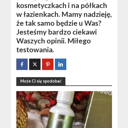
kosmetyczkach i na półkach
w łazienkach. Mamy nadzieję,
że tak samo będzie u Was?
Jesteśmy bardzo ciekawi
Waszych opinii. Miłego
testowania.
Może Ci się spodobać