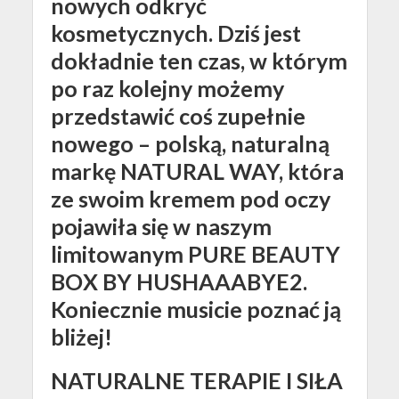
nowych odkryć
kosmetycznych. Dziś jest
dokładnie ten czas, w którym
po raz kolejny możemy
przedstawić coś zupełnie
nowego – polską, naturalną
markę NATURAL WAY, która
ze swoim kremem pod oczy
pojawiła się w naszym
limitowanym PURE BEAUTY
BOX BY HUSHAAABYE2.
Koniecznie musicie poznać ją
bliżej!
NATURALNE TERAPIE I SIŁA