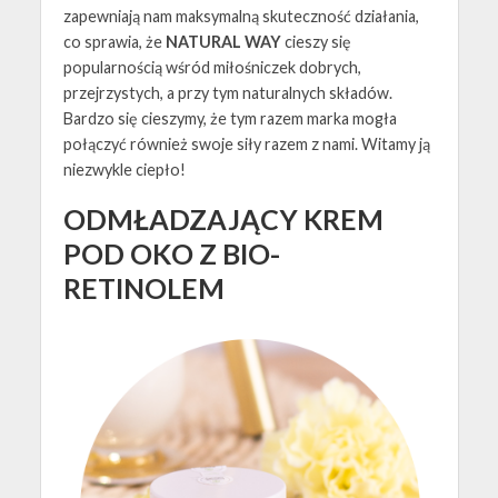
zapewniają nam maksymalną skuteczność działania,
co sprawia, że
NATURAL WAY
cieszy się
popularnością wśród miłośniczek dobrych,
przejrzystych, a przy tym naturalnych składów.
Bardzo się cieszymy, że tym razem marka mogła
połączyć również swoje siły razem z nami. Witamy ją
niezwykle ciepło!
ODMŁADZAJĄCY KREM
POD OKO Z BIO-
RETINOLEM