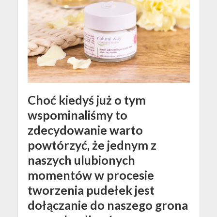
Choć kiedyś już o tym
wspominaliśmy to
zdecydowanie warto
powtórzyć, że jednym z
naszych ulubionych
momentów w procesie
tworzenia pudełek jest
dołączanie do naszego grona