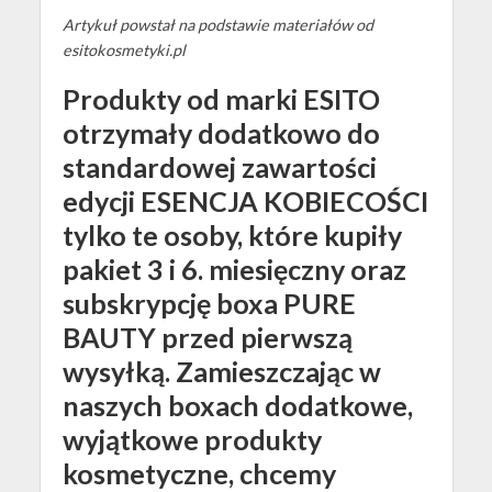
Artykuł powstał na podstawie materiałów od
esitokosmetyki.pl
Produkty od marki ESITO
otrzymały dodatkowo do
standardowej zawartości
edycji ESENCJA KOBIECOŚCI
tylko te osoby, które kupiły
pakiet 3 i 6. miesięczny oraz
subskrypcję boxa PURE
BAUTY przed pierwszą
wysyłką. Zamieszczając w
naszych boxach dodatkowe,
wyjątkowe produkty
kosmetyczne, chcemy