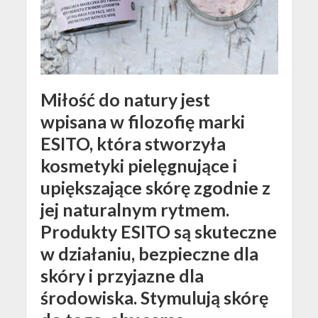
Miłość do natury jest
wpisana w filozofię marki
ESITO, która stworzyła
kosmetyki pielęgnujące i
upiększające skórę zgodnie z
jej naturalnym rytmem.
Produkty ESITO są skuteczne
w działaniu, bezpieczne dla
skóry i przyjazne dla
środowiska. Stymulują skórę