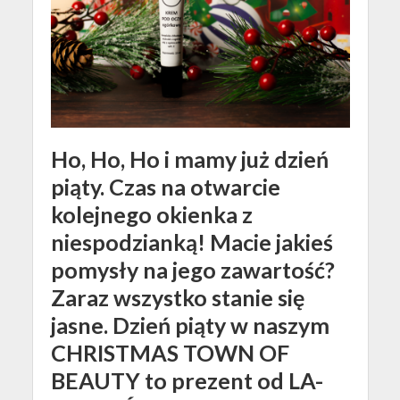
Ho, Ho, Ho i mamy już dzień
piąty. Czas na otwarcie
kolejnego okienka z
niespodzianką! Macie jakieś
pomysły na jego zawartość?
Zaraz wszystko stanie się
jasne. Dzień piąty w naszym
CHRISTMAS TOWN OF
BEAUTY to prezent od LA-