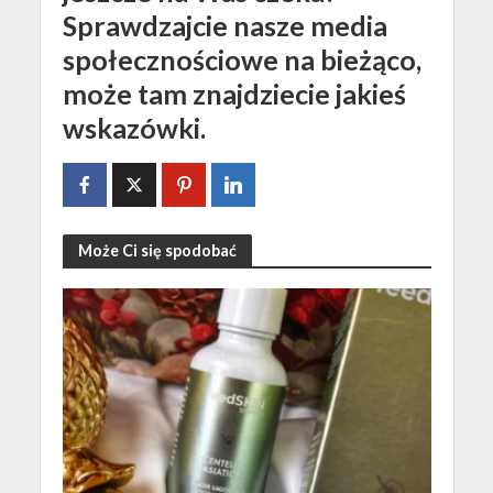
Sprawdzajcie nasze media
społecznościowe na bieżąco,
może tam znajdziecie jakieś
wskazówki.
Może Ci się spodobać