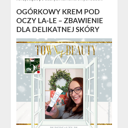
OGÓRKOWY KREM POD
OCZY LA-LE – ZBAWIENIE
DLA DELIKATNEJ SKÓRY