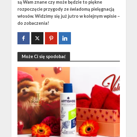
są Wam znane czy może będzie to piękne
rozpoczęcie przygody ze świadomą pielęgnacją
włosów. Widzimy się już jutro w kolejnym wpisie –
do zobaczenia!
Może Ci się spodobać