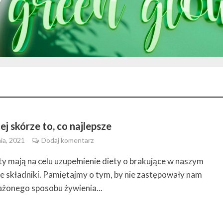
ej skórze to, co najlepsze
ia, 2021
Dodaj komentarz
y mają na celu uzupełnienie diety o brakujące w naszym
e składniki. Pamiętajmy o tym, by nie zastępowały nam
onego sposobu żywienia...